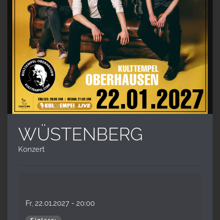
WÜSTENBERG
Konzert
Fr, 22.01.2027
- 20:00