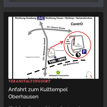
VERANSTALTUNGSORT
Anfahrt zum Kulttempel
Oberhausen