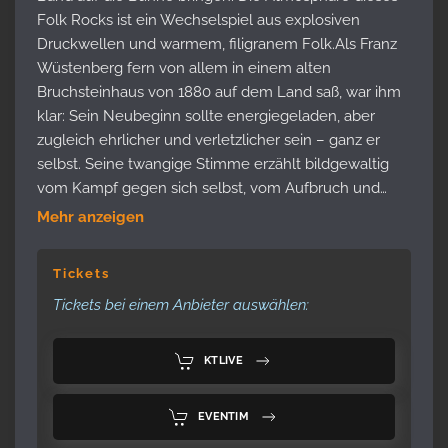
Folk Rocks ist ein Wechselspiel aus explosiven
Druckwellen und warmem, filigranem Folk.Als Franz
Wüstenberg fern von allem in einem alten
Bruchsteinhaus von 1880 auf dem Land saß, war ihm
klar: Sein Neubeginn sollte energiegeladen, aber
zugleich ehrlicher und verletzlicher sein – ganz er
selbst. Seine twangige Stimme erzählt bildgewaltig
vom Kampf gegen sich selbst, vom Aufbruch und…
Mehr anzeigen
Tickets
Tickets bei einem Anbieter auswählen:
KTLIVE
EVENTIM