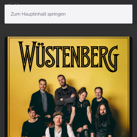
Menü
Zum Hauptinhalt springen