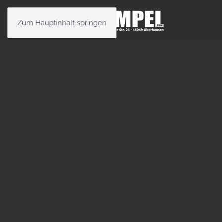
Zum Hauptinhalt springen