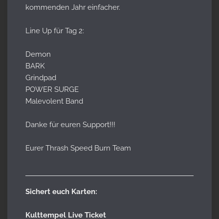
kommenden Jahr einfacher.
Line Up für Tag 2:
Demon
BARK
Grindpad
POWER SURGE
Malevolent Band
Danke für euren Support!!!
Eurer Thrash Speed Burn Team
Sichert euch Karten:
Kulttempel Live Ticket