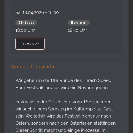
Sa, 18.04.2026
- 16:00
Einlass:
Beginn:
18.00 Uhr
18:30 Uhr
Facebook
Veranstaltungsinfo
Wir gehen in die 11te Runde des Thrash Speed
Burn Festivals und es wird ein Novum geben.
Erstmalig in der Geschichte vom TSBF, werden
wir auch einem Samstag im Kulttempel zu Gast
sein. Weiterhin wird das Festival nicht nur nach
Ostern, sondern nach den Osterferien stattfinden.
Dieser Schritt macht und einige Prozesse im