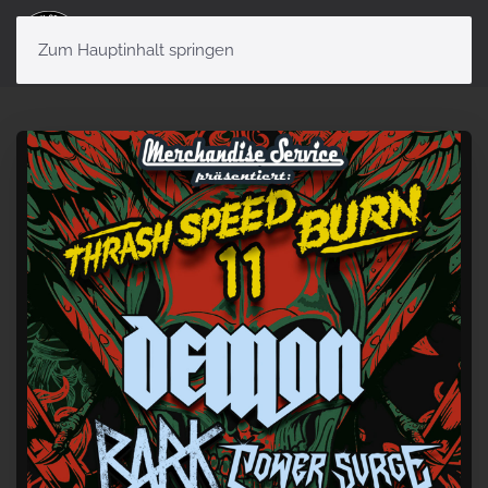
Menü
Zum Hauptinhalt springen