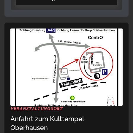
VERANSTALTUNGSORT
Anfahrt zum Kulttempel
Oberhausen