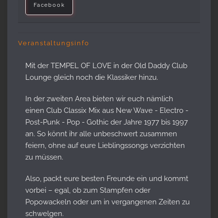
Facebook
Veranstaltungsinfo
Mit der TEMPEL OF LOVE in der Old Daddy Club
Lounge gleich noch die Klassiker hinzu.
In der zweiten Area bieten wir euch nämlich
einen Club Classix Mix aus New Wave - Electro -
Post-Punk - Pop - Gothic der Jahre 1977 bis 1997
an. So könnt ihr alle unbeschwert zusammen
feiern, ohne auf eure Lieblingssongs verzichten
zu müssen.
Also, packt eure besten Freunde ein und kommt
vorbei – egal, ob zum Stampfen oder
Popowackeln oder um in vergangenen Zeiten zu
schwelgen.