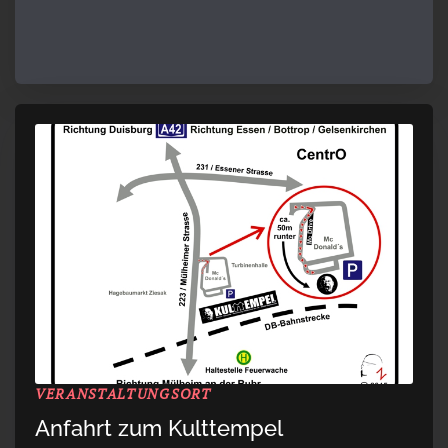
VERANSTALTUNGSORT
Anfahrt zum Kulttempel