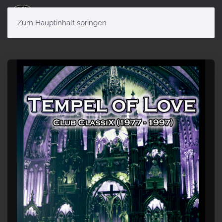
Menü
Zum Hauptinhalt springen