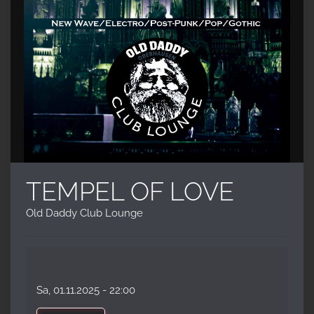
TEMPEL OF LOVE
Old Daddy Club Lounge
Sa, 01.11.2025
- 22:00