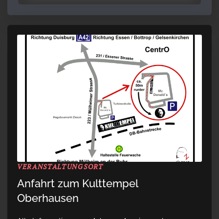
VERANSTALTUNGSORT
Anfahrt zum Kulttempel
Oberhausen