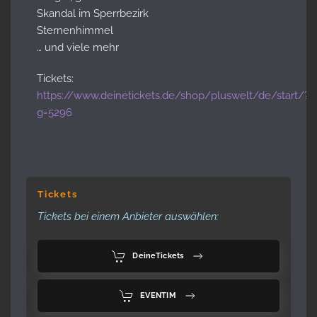
Skandal im Sperrbezirk
Sternenhimmel
… und viele mehr
Tickets:
https://www.deinetickets.de/shop/pluswelt/de/start/?
g=5296
Tickets
Tickets bei einem Anbieter auswählen:
DeineTickets
EVENTIM