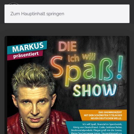
Menü
Zum Hauptinhalt springen