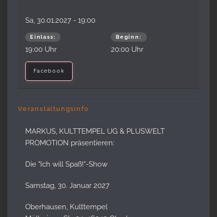
Sa, 30.01.2027
- 19:00
Einlass:
Beginn:
19:00 Uhr
20:00 Uhr
Facebook
Veranstaltungsinfo
MARKUS, KULTTEMPEL UG & PLUSWELT
PROMOTION präsentieren:
Die "Ich will Spaß!"-Show
Samstag, 30. Januar 2027
Oberhausen, Kulttempel