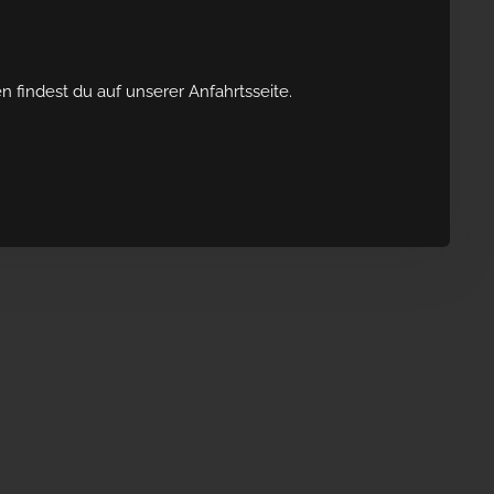
 findest du auf unserer Anfahrtsseite.