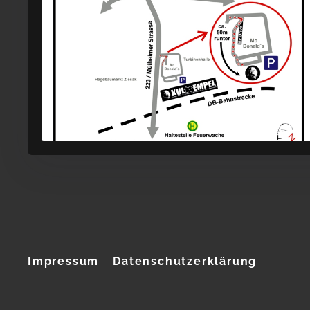
Impressum
Datenschutzerklärung