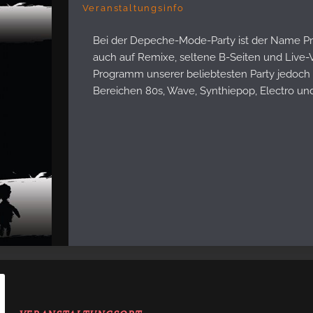
Veranstaltungsinfo
Bei der Depeche-Mode-Party ist der Name Prog
auch auf Remixe, seltene B-Seiten und Live-
Programm unserer beliebtesten Party jedoch ni
Bereichen 80s, Wave, Synthiepop, Electro un