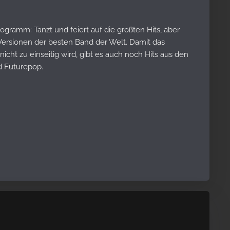
ramm: Tanzt und feiert auf die größten Hits, aber
Versionen der besten Band der Welt. Damit das
cht zu einseitig wird, gibt es auch noch Hits aus den
d Futurepop.