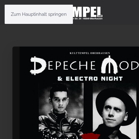
Zum Hauptinhalt springen