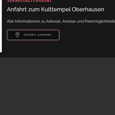
VERANSTALTUNGSORT
Anfahrt zum Kulttempel Oberhausen
Alle Informationen zu Adresse, Anreise und Parkmöglichkeiten
Anfahrt ansehen