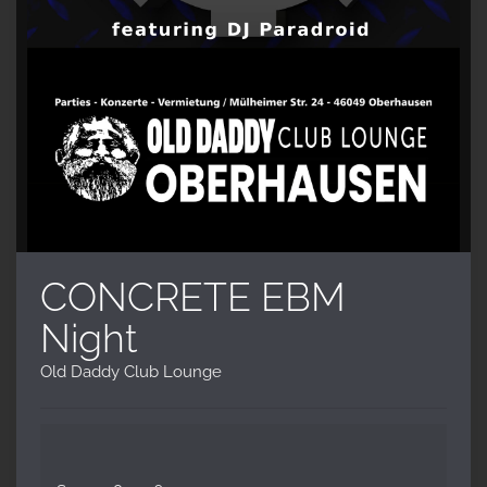
CONCRETE EBM
Night
Old Daddy Club Lounge