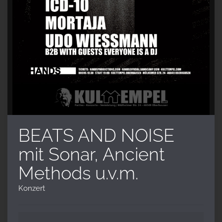
BEATS AND NOISE
mit Sonar, Ancient
Methods u.v.m.
Konzert