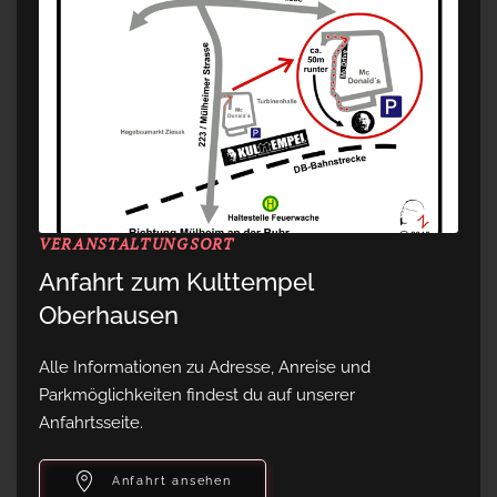
VERANSTALTUNGSORT
Anfahrt zum Kulttempel
Oberhausen
Alle Informationen zu Adresse, Anreise und
Parkmöglichkeiten findest du auf unserer
Anfahrtsseite.
Anfahrt ansehen