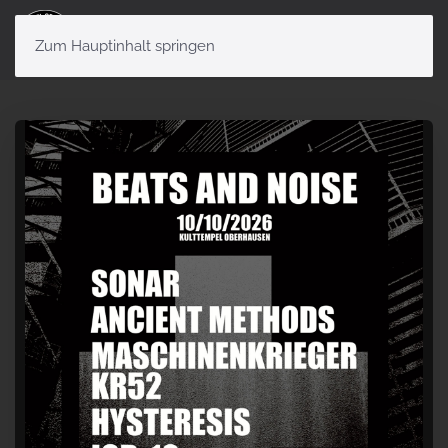
Menü
Zum Hauptinhalt springen