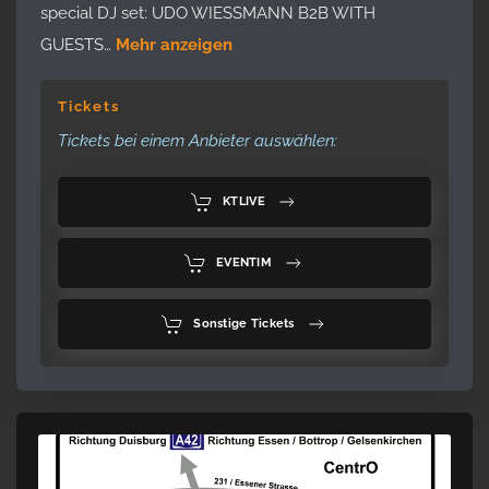
special DJ set: UDO WIESSMANN B2B WITH
GUESTS…
Mehr anzeigen
Tickets
Tickets bei einem Anbieter auswählen:
KTLIVE
EVENTIM
Sonstige Tickets