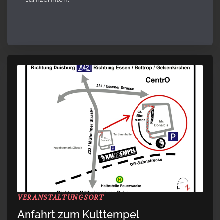
VERANSTALTUNGSORT
Anfahrt zum Kulttempel