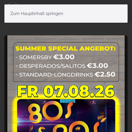
Menü
Zum Hauptinhalt springen